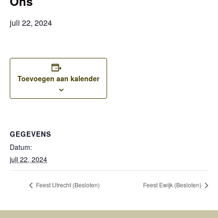
Ons”
juli 22, 2024
Toevoegen aan kalender
GEGEVENS
Datum:
juli 22, 2024
Feest Utrecht (Besloten)
Feest Ewijk (Besloten)