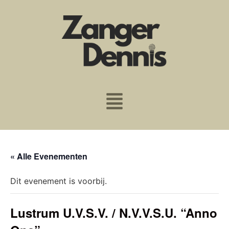
« Alle Evenementen
Dit evenement is voorbij.
Lustrum U.V.S.V. / N.V.V.S.U. “Anno