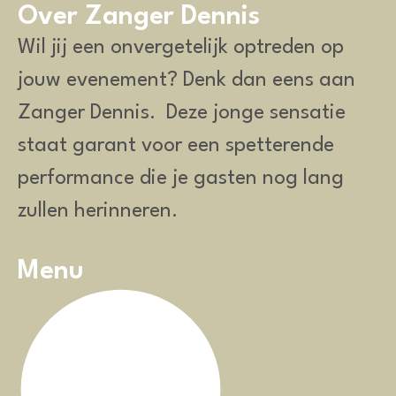
Over Zanger Dennis
Wil jij een onvergetelijk optreden op
jouw evenement? Denk dan eens aan
Zanger Dennis.
Deze jonge sensatie
staat garant voor een spetterende
performance die je gasten nog lang
zullen herinneren.
Menu