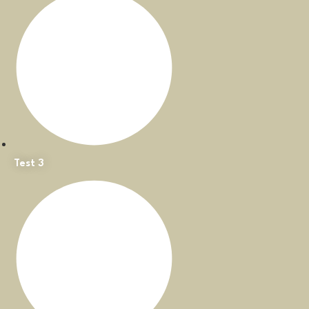
Test 3